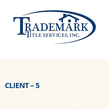
CLIENT – 5