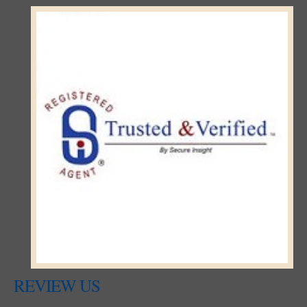
REVIEW US